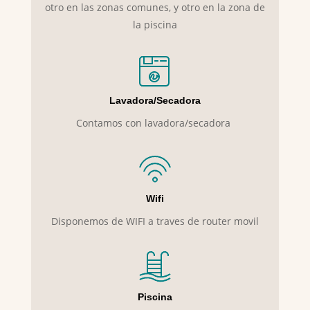
otro en las zonas comunes, y otro en la zona de
la piscina
Lavadora/Secadora
Contamos con lavadora/secadora
Wifi
Disponemos de WIFI a traves de router movil
Piscina