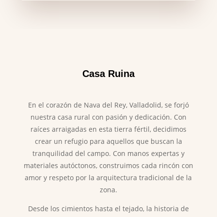
Casa Ruina
En el corazón de Nava del Rey, Valladolid, se forjó
nuestra casa rural con pasión y dedicación. Con
raíces arraigadas en esta tierra fértil, decidimos
crear un refugio para aquellos que buscan la
tranquilidad del campo. Con manos expertas y
materiales autóctonos, construimos cada rincón con
amor y respeto por la arquitectura tradicional de la
zona.
Desde los cimientos hasta el tejado, la historia de