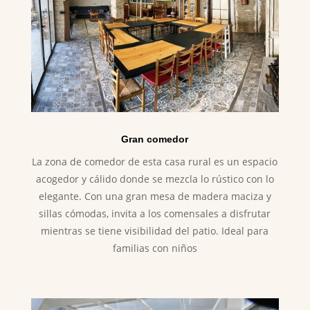
Gran comedor
La zona de comedor de esta casa rural es un espacio
acogedor y cálido donde se mezcla lo rústico con lo
elegante. Con una gran mesa de madera maciza y
sillas cómodas, invita a los comensales a disfrutar
mientras se tiene visibilidad del patio. Ideal para
familias con niños