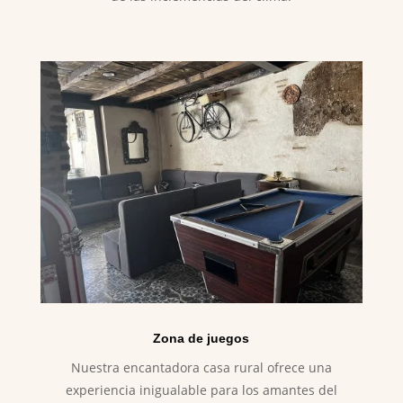
Zona de juegos
Nuestra encantadora casa rural ofrece una
experiencia inigualable para los amantes del