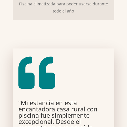
Piscina climatizada para poder usarse durante
todo el año

“Mi estancia en esta
encantadora casa rural con
piscina fue simplemente
excepcional. Desde el