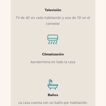
Televisión
TV de 40′ en cada habitación y una de 70′ en el
comedor
Climatización
Aerotermina en toda la casa
Baños
La casa cuenta con un baño por habitación,