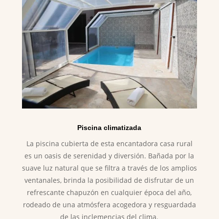
Piscina climatizada
La piscina cubierta de esta encantadora casa rural
es un oasis de serenidad y diversión. Bañada por la
suave luz natural que se filtra a través de los amplios
ventanales, brinda la posibilidad de disfrutar de un
refrescante chapuzón en cualquier época del año,
rodeado de una atmósfera acogedora y resguardada
de las inclemencias del clima.