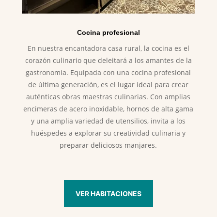
Cocina profesional
En nuestra encantadora casa rural, la cocina es el
corazón culinario que deleitará a los amantes de la
gastronomía. Equipada con una cocina profesional
de última generación, es el lugar ideal para crear
auténticas obras maestras culinarias. Con amplias
encimeras de acero inoxidable, hornos de alta gama
y una amplia variedad de utensilios, invita a los
huéspedes a explorar su creatividad culinaria y
preparar deliciosos manjares.
VER HABITACIONES