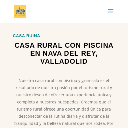
CASA RUINA
CASA RURAL CON PISCINA
EN NAVA DEL REY,
VALLADOLID
Nuestra casa rural con piscina y gran sala es el
resultado de nuestra pasión por el turismo rural y
nuestro deseo de ofrecer una experiencia única y
completa a nuestros huéspedes. Creemos que el
turismo rural ofrece una oportunidad única para
desconectar de la rutina diaria y disfrutar de la
tranquilidad y la belleza natural que nos rodea. Por