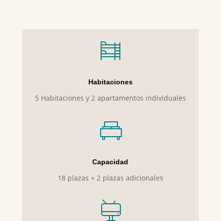
Habitaciones
5 Habitaciones y 2 apartamentos individuales
Capacidad
18 plazas + 2 plazas adicionales