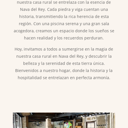
nuestra casa rural se entrelaza con la esencia de
Nava del Rey. Cada piedra y viga cuentan una
historia, transmitiendo la rica herencia de esta
región. Con una piscina serena y una gran sala
acogedora, creamos un espacio donde los sueños se
hacen realidad y los recuerdos perduran.
Hoy, invitamos a todos a sumergirse en la magia de
nuestra casa rural en Nava del Rey, y descubrir la
belleza y la serenidad de esta tierra única.
Bienvenidos a nuestro hogar, donde la historia y la
hospitalidad se entrelazan en perfecta armonía.