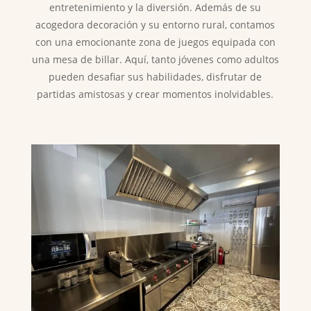
entretenimiento y la diversión. Además de su
acogedora decoración y su entorno rural, contamos
con una emocionante zona de juegos equipada con
una mesa de billar. Aquí, tanto jóvenes como adultos
pueden desafiar sus habilidades, disfrutar de
partidas amistosas y crear momentos inolvidables.