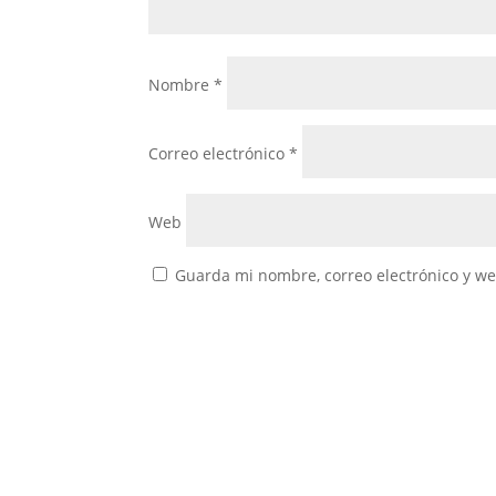
Nombre
*
Correo electrónico
*
Web
Guarda mi nombre, correo electrónico y w