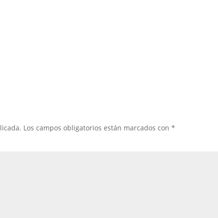
licada.
Los campos obligatorios están marcados con
*