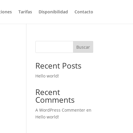
ciones
Tarifas
Disponibilidad
Contacto
Buscar
Recent Posts
Hello world!
Recent
Comments
A WordPress Commenter
en
Hello world!