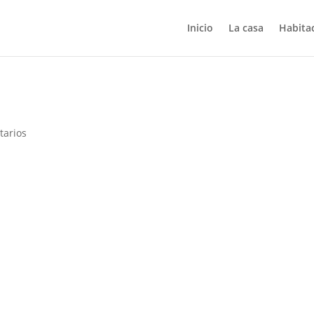
Inicio
La casa
Habita
tarios