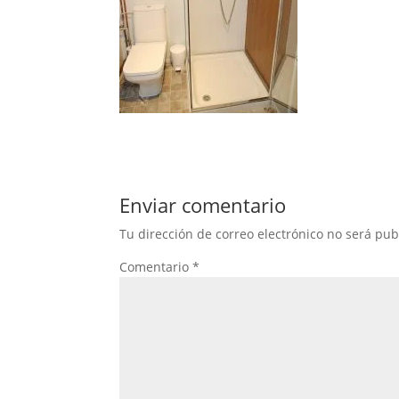
Enviar comentario
Tu dirección de correo electrónico no será pub
Comentario
*