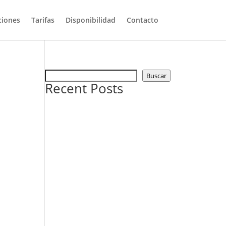
ciones
Tarifas
Disponibilidad
Contacto
Buscar
Recent Posts