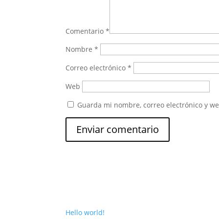
Comentario
*
Nombre
*
Correo electrónico
*
Web
Guarda mi nombre, correo electrónico y w
Hello world!