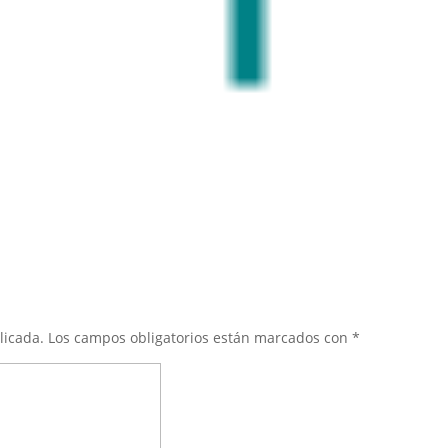
licada.
Los campos obligatorios están marcados con
*