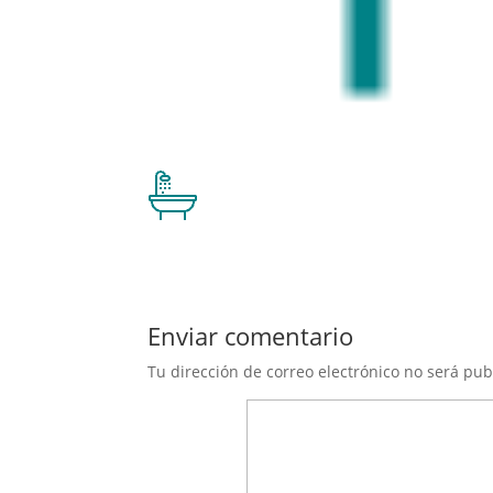
Enviar comentario
Tu dirección de correo electrónico no será pub