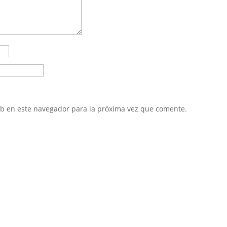
eb en este navegador para la próxima vez que comente.