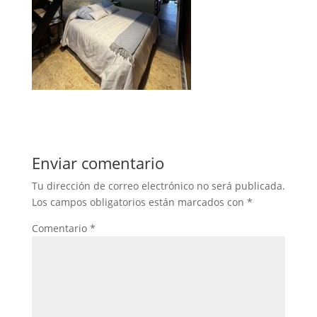
Enviar comentario
Tu dirección de correo electrónico no será publicada.
Los campos obligatorios están marcados con
*
Comentario
*