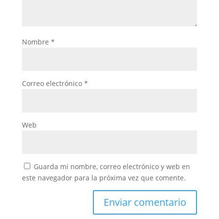
Nombre
*
Correo electrónico
*
Web
Guarda mi nombre, correo electrónico y web en
este navegador para la próxima vez que comente.