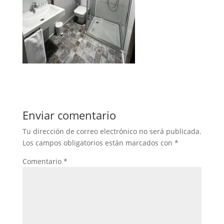
Enviar comentario
Tu dirección de correo electrónico no será publicada.
Los campos obligatorios están marcados con
*
Comentario
*