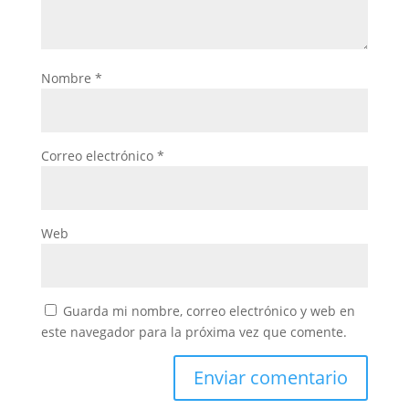
Nombre
*
Correo electrónico
*
Web
Guarda mi nombre, correo electrónico y web en
este navegador para la próxima vez que comente.